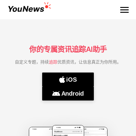
你的专属资讯追踪AI助手
自定义专题，持续
追踪
优质资讯，让信息真正为你所用。
iOS
Android