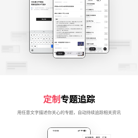
定制
专题追踪
用任意文字描述你关心的专题，自动持续追踪相关资讯