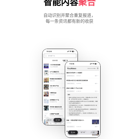
智能内容
聚合
自动识别并聚合重复报道，
每一条资讯都有新的收获