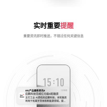
实时重要
提醒
重要资讯即时推送，不错过任何关键信息
#AI产品最新资讯#
1分钟前
应鹏科技完成亿元级A轮融资
主打工业 AI质检的应鹏科技，本轮融资
将用于拓展半导体和新能源领域，提升
产品自动化能力，加速全国市场布局。