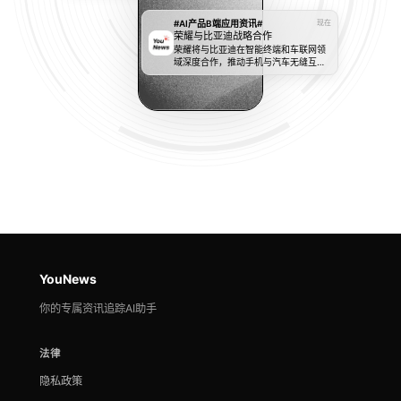
#AI产品B端应用资讯#
现在
荣耀与比亚迪战略合作
荣耀将与比亚迪在智能终端和车联网领
域深度合作，推动手机与汽车无缝互
联，未来双方会推出更多联动功能。
YouNews
你的专属资讯追踪AI助手
法律
隐私政策