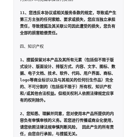
11、您违反本协议或相关服务条款的规定，导致或产生
第三方主张的任何索赔、要求或损失，您应当独立承担
责任，导致搜狐及其关联公司因此遭受的损失，您负有
全部的损害赔偿责任。
四、知识产权

1、搜狐保留对本产品及其所有元素（包括但不限于版
式设计、版面设计、排版方式、内容、文字、图标、数
据、电子文档、技术、软件、代码、用户界面、商标、
logo等商业标识以及与其相关的任何衍生作品）完全
的、不可分割的（包括但不限于）所有权、知识产权
和/或其他合法权益。但相关权利人依照法律规定应享
有的权利除外。

2、您知悉、理解并同意，您对使用本产品所提供的内
容负有审慎审核的义务。若您进行传播或商业化使用，
请您依照法律法规审慎判断风险， 因此产生的所有责
任，由您自行承担，与搜狐无关。
