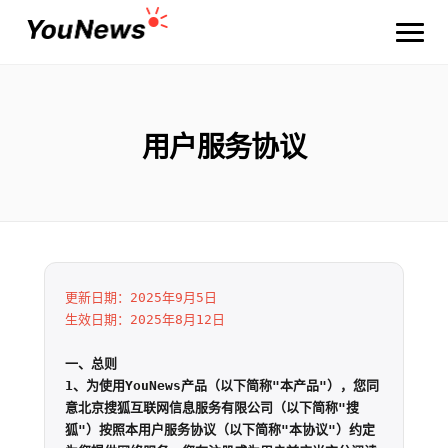
用户服务协议
更新日期：2025年9月5日
生效日期：2025年8月12日
一、总则

1、为使用YouNews产品（以下简称"本产品"），您同
意北京搜狐互联网信息服务有限公司（以下简称"搜
狐"）按照本用户服务协议（以下简称"本协议"）约定