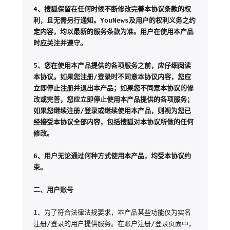
4、搜狐保留在任何时候不断修改完善本协议条款的权
利，且无需另行通知。YouNews及用户的权利义务之约
定内容，均以最新的服务条款为准。用户在使用本产品
时应关注并遵守。

5、您在使用本产品提供的各项服务之前，应仔细阅读
本协议。如果您注册/登录时不同意本协议内容，您应
立即停止注册并退出本产品；如果您不同意本协议的修
改或完善，您应立即停止使用本产品提供的各项服务；
如果您继续注册/登录或继续使用本产品，则视为您已
经接受本协议全部内容，包括搜狐对本协议所做的任何
修改。

6、用户无论通过何种方式使用本产品，均受本协议约
束。

二、用户账号
1、为了符合法律法规要求，本产品某些功能仅为实名
注册/登录的用户提供服务。在账户注册/登录页面中，