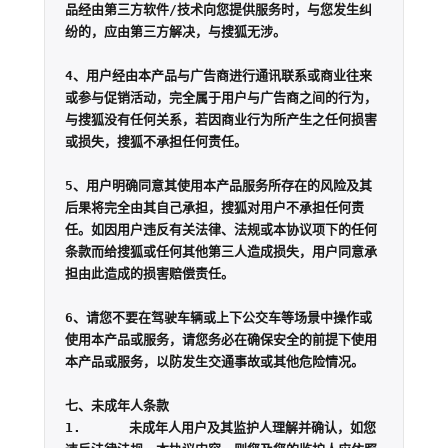
品经由第三方软件/技术向您提供服务时，与您发生纠
纷的，应由第三方解决，与搜狐无涉。

4、用户经由本产品与广告商进行通讯联系或商业往来
或参与促销活动，完全属于用户与广告商之间的行为，
与搜狐没有任何关系，若因商业行为所产生之任何损害
或损失，搜狐不承担任何责任。

5、用户明确同意其使用本产品服务所存在的风险及其
后果将完全由其自己承担，搜狐对用户不承担任何责
任。如因用户违反有关法律、法规或本协议项下的任何
条款而给搜狐或任何其他第三人造成损失，用户同意承
担由此造成的损害赔偿责任。

6、请您不要在驾驶车辆或上下公交车等场景中操作或
使用本产品或服务，请您务必在确保安全的前提下使用
本产品或服务，以防发生交通事故或其他危险情况。

七、未成年人条款

1.	未成年人用户及其监护人理解并确认，如您